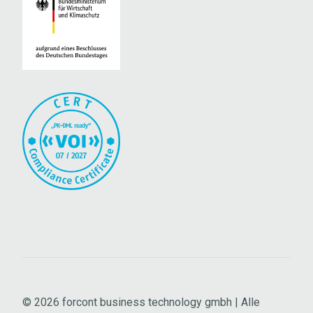
© 2026
forcont business technology gmbh | Alle