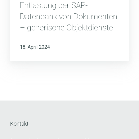
Entlastung der SAP-
Datenbank von Dokumenten
– generische Objektdienste
18. April 2024
Kontakt