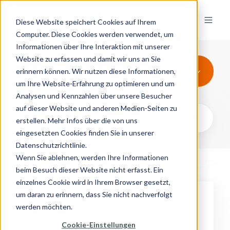
Diese Website speichert Cookies auf Ihrem
Computer. Diese Cookies werden verwendet, um
Informationen über Ihre Interaktion mit unserer
Website zu erfassen und damit wir uns an Sie
SAP
erinnern können. Wir nutzen diese Informationen,
um Ihre Website-Erfahrung zu optimieren und um
Analysen und Kennzahlen über unsere Besucher
auf dieser Website und anderen Medien-Seiten zu
erstellen. Mehr Infos über die von uns
eingesetzten Cookies finden Sie in unserer
Datenschutzrichtlinie.
Wenn Sie ablehnen, werden Ihre Informationen
beim Besuch dieser Website nicht erfasst. Ein
einzelnes Cookie wird in Ihrem Browser gesetzt,
forcont-
um daran zu erinnern, dass Sie nicht nachverfolgt
Archivliste
werden möchten.
im
Cookie-Einstellungen