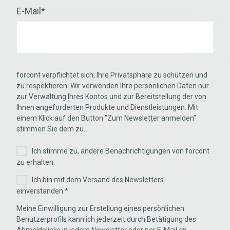
E-Mail
*
forcont verpflichtet sich, Ihre Privatsphäre zu schützen und
zu respektieren. Wir verwenden Ihre persönlichen Daten nur
zur Verwaltung Ihres Kontos und zur Bereitstellung der von
Ihnen angeforderten Produkte und Dienstleistungen. Mit
einem Klick auf den Button "Zum Newsletter anmelden"
stimmen Sie dem zu.
Ich stimme zu, andere Benachrichtigungen von forcont
zu erhalten.
Ich bin mit dem Versand des Newsletters
einverstanden.
*
Meine Einwilligung zur Erstellung eines persönlichen
Benutzerprofils kann ich jederzeit durch Betätigung des
Abmeldelinks in jedem Newsletter oder per E-Mail an