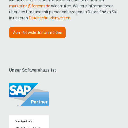
marketing@forcont.de
widerrufen. Weitere Informationen
über den Umgang mit personenbezogenen Daten finden Sie
in unseren
Datenschutzhinweisen
.
Unser Softwarehaus ist