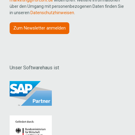
marketing@forcont.de
widerrufen. Weitere Informationen
über den Umgang mit personenbezogenen Daten finden Sie
in unseren
Datenschutzhinweisen
.
Unser Softwarehaus ist