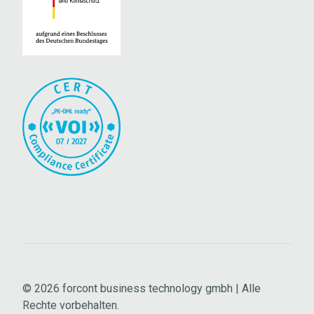
© 2026
forcont business technology gmbh | Alle
Rechte vorbehalten.