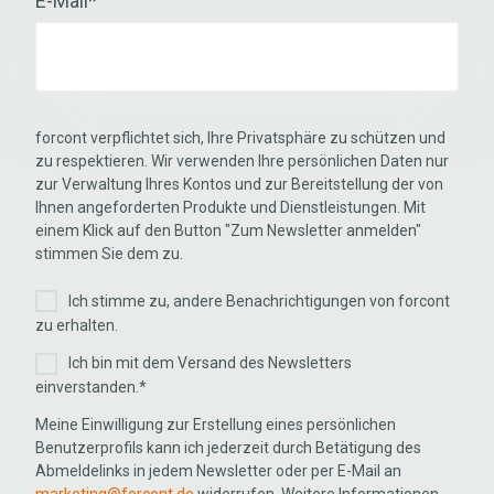
E-Mail
*
forcont verpflichtet sich, Ihre Privatsphäre zu schützen und
zu respektieren. Wir verwenden Ihre persönlichen Daten nur
zur Verwaltung Ihres Kontos und zur Bereitstellung der von
Ihnen angeforderten Produkte und Dienstleistungen. Mit
einem Klick auf den Button "Zum Newsletter anmelden"
stimmen Sie dem zu.
Ich stimme zu, andere Benachrichtigungen von forcont
zu erhalten.
Ich bin mit dem Versand des Newsletters
einverstanden.
*
Meine Einwilligung zur Erstellung eines persönlichen
Benutzerprofils kann ich jederzeit durch Betätigung des
Abmeldelinks in jedem Newsletter oder per E-Mail an