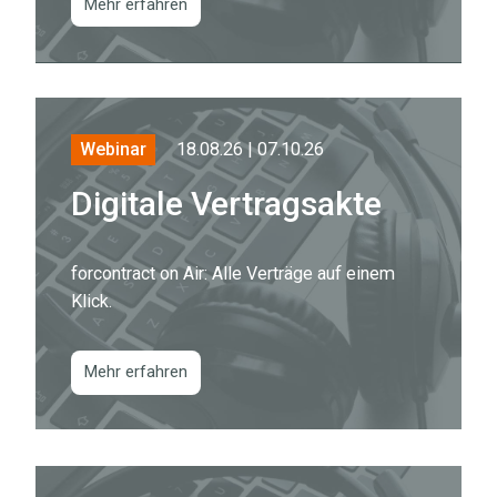
Mehr erfahren
18.08.26 | 07.10.26
Webinar
Digitale Vertragsakte
forcontract on Air: Alle Verträge auf einem
Klick.
Mehr erfahren