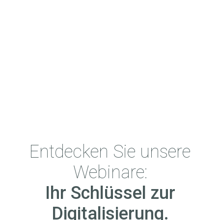
Entdecken Sie unsere
Webinare:
Ihr Schlüssel zur
Digitalisierung.