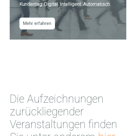
Kundentag: Digital.
Intelligent.
Automatisch.
Mehr erfahren
Die Aufzeichnungen
zurückliegender
Veranstaltungen finden