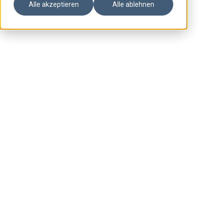
Alle akzeptieren
Alle ablehnen