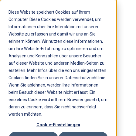
Diese Website speichert Cookies auf Ihrem
Computer. Diese Cookies werden verwendet, um
Informationen über Ihre Interaktion mit unserer
Website zu erfassen und damit wir uns an Sie
erinnern können. Wir nutzen diese Informationen,
um Ihre Website-Erfahrung zu optimieren und um
Analysen und Kennzahlen über unsere Besucher
auf dieser Website und anderen Medien-Seiten zu
erstellen. Mehr Infos über die von uns eingesetzten
Cookies finden Sie in unserer Datenschutzrichtlinie.
Wenn Sie ablehnen, werden Ihre Informationen
beim Besuch dieser Website nicht erfasst. Ein
einzelnes Cookie wird in Ihrem Browser gesetzt, um
daran zu erinnern, dass Sie nicht nachverfolgt
werden möchten.
Cookie-Einstellungen