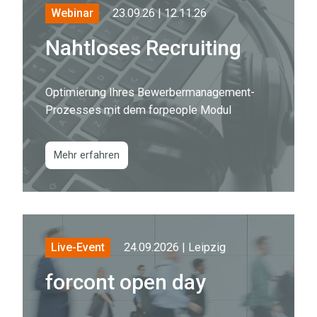
23.09.26 | 12.11.26
Webinar
Nahtloses Recruiting
Optimierung Ihres Bewerbermanagement-
Prozesses mit dem forpeople Modul
Mehr erfahren
24.09.2026 | Leipzig
Live-Event
forcont open day