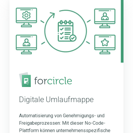
Digitale
Umlaufmappe
Digitale Umlaufmappe
Automatisierung von Genehmigungs- und
Freigabeprozessen: Mit dieser No-Code-
Plattform können unternehmensspezifische