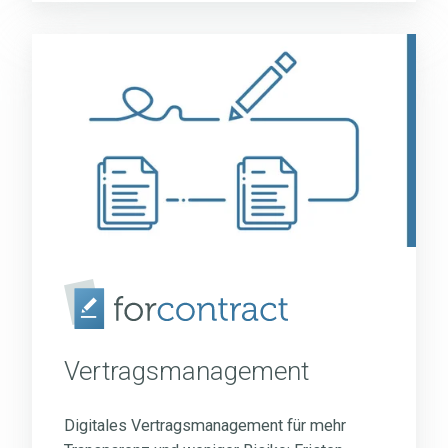
Vertragsmanagement
Vertragsmanagement
Digitales Vertragsmanagement für mehr