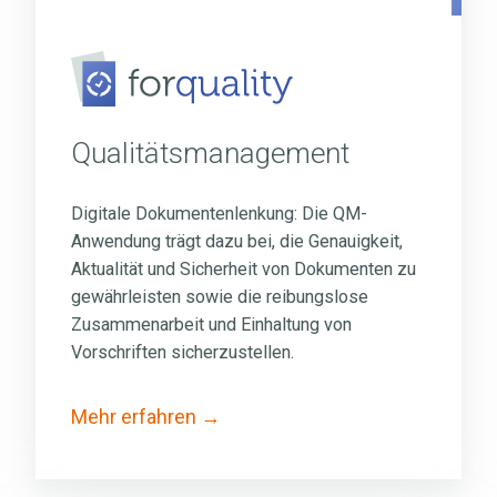
Qualitätsmanagement
Digitale Dokumentenlenkung: Die QM-
Anwendung trägt dazu bei, die Genauigkeit,
Aktualität und Sicherheit von Dokumenten zu
gewährleisten sowie die reibungslose
Zusammenarbeit und Einhaltung von
Vorschriften sicherzustellen.
Mehr erfahren