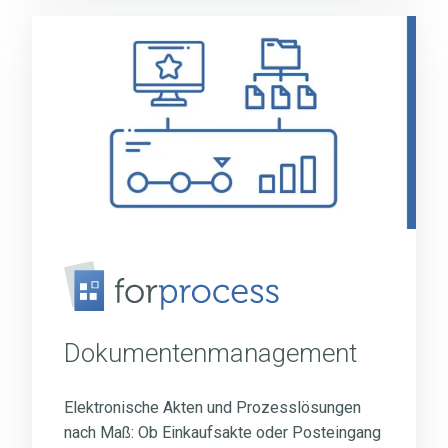
Dokumentenmanagement
Dokumentenmanagement
Elektronische Akten und Prozesslösungen
nach Maß: Ob Einkaufsakte oder Posteingang