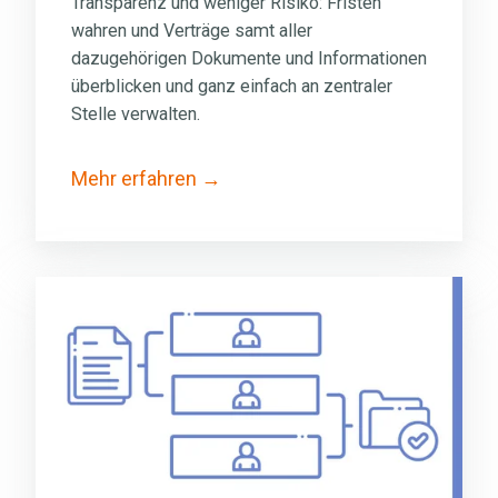
Transparenz und weniger Risiko: Fristen
wahren und Verträge samt aller
dazugehörigen Dokumente und Informationen
überblicken und ganz einfach an zentraler
Stelle verwalten.
Mehr erfahren
Qualitätsmanagement