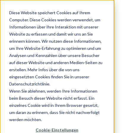
Diese Website speichert Cookies auf Ihrem
Computer. Diese Cookies werden verwendet, um
Informationen über Ihre Interaktion mit unserer
Website zu erfassen und damit wir uns an Sie
erinnern können. Wir nutzen diese Informationen,
um Ihre Website-Erfahrung zu optimieren und um
Analysen und Kennzahlen über unsere Besucher
auf dieser Website und anderen Medien-Seiten zu
erstellen. Mehr Infos über die von uns
eingesetzten Cookies finden Sie in unserer
Datenschutzrichtlinie.
Wenn Sie ablehnen, werden Ihre Informationen
beim Besuch dieser Website nicht erfasst. Ein
einzelnes Cookie wird in Ihrem Browser gesetzt,
um daran zu erinnern, dass Sie nicht nachverfolgt
werden möchten.
Cookie-Einstellungen