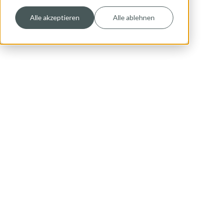
Alle akzeptieren
Alle ablehnen