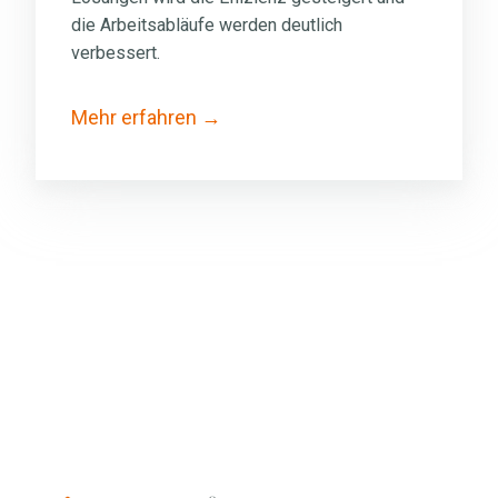
die Arbeitsabläufe werden deutlich
verbessert.
Mehr erfahren