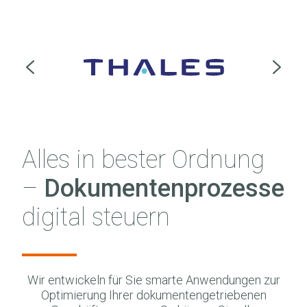
Alles in bester Ordnung
–
Dokumentenprozesse
digital steuern
Wir entwickeln für Sie smarte Anwendungen zur
Optimierung Ihrer dokumentengetriebenen