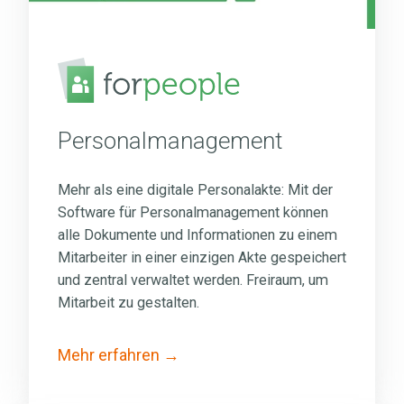
Personalmanagement
Mehr als eine digitale Personalakte: Mit der
Software für Personalmanagement können
alle Dokumente und Informationen zu einem
Mitarbeiter in einer einzigen Akte gespeichert
und zentral verwaltet werden. Freiraum, um
Mitarbeit zu gestalten.
Mehr erfahren