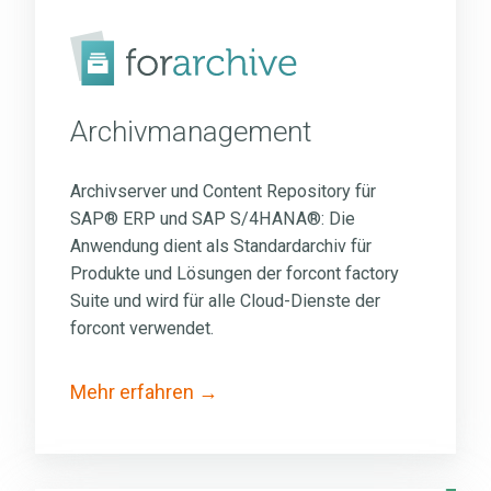
Archivmanagement
Archivserver und Content Repository für
SAP® ERP und SAP S/4HANA®: Die
Anwendung dient als Standardarchiv für
Produkte und Lösungen der forcont factory
Suite und wird für alle Cloud-Dienste der
forcont verwendet.
Mehr erfahren