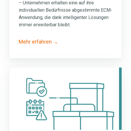
–
Unternehmen erhalten eine auf ihre
individuellen Bedürfnisse abgestimmte ECM-
Anwendung, die dank intelligenter Lösungen
immer erweiterbar bleibt.
Mehr erfahren
Archivmanagement