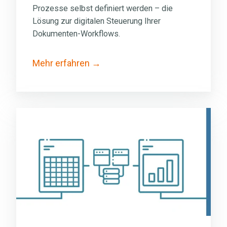
Prozesse selbst definiert werden
–
die
Lösung zur digitalen Steuerung Ihrer
Dokumenten-Workflows.
Mehr erfahren
Geschäftsprozess­
management