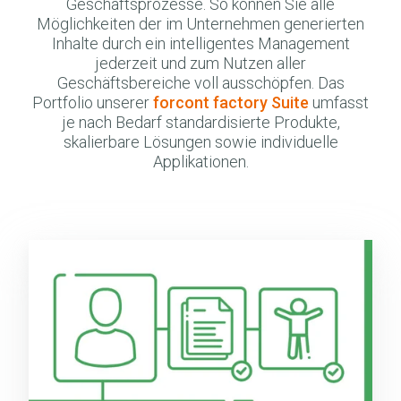
Geschäftsprozesse. So können Sie alle
Möglichkeiten der im Unternehmen generierten
Inhalte durch ein intelligentes Management
jederzeit und zum Nutzen aller
Geschäftsbereiche voll ausschöpfen. Das
Portfolio unserer
forcont factory Suite
umfasst
je nach Bedarf standardisierte Produkte,
skalierbare Lösungen sowie individuelle
Applikationen.
Personalmanagement