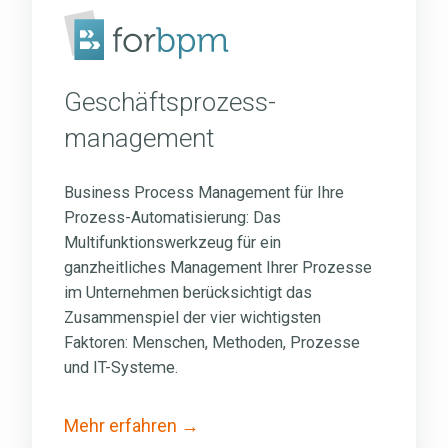
Geschäftsprozess­
management
Business Process Management für Ihre
Prozess-Automatisierung: Das
Multifunktionswerkzeug für ein
ganzheitliches Management Ihrer Prozesse
im Unternehmen
berücksichtigt das
Zusammenspiel der vier wichtigsten
Faktoren: Menschen, Methoden, Prozesse
und IT-Systeme.
Mehr erfahren