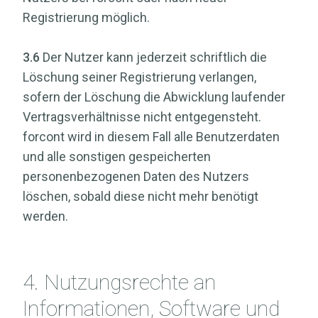
Registrierung möglich.
3.6
Der Nutzer kann jederzeit schriftlich die
Löschung seiner Registrierung verlangen,
sofern der Löschung die Abwicklung laufender
Vertragsverhältnisse nicht entgegensteht.
forcont wird in diesem Fall alle Benutzerdaten
und alle sonstigen gespeicherten
personenbezogenen Daten des Nutzers
löschen, sobald diese nicht mehr benötigt
werden.
4. Nutzungsrechte an
Informationen, Software und