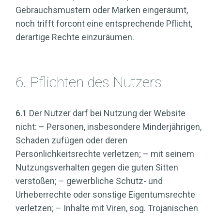
Gebrauchsmustern oder Marken eingeräumt,
noch trifft forcont eine entsprechende Pflicht,
derartige Rechte einzuräumen.
6. Pflichten des Nutzers
6.1
Der Nutzer darf bei Nutzung der Website
nicht: – Personen, insbesondere Minderjährigen,
Schaden zufügen oder deren
Persönlichkeitsrechte verletzen; – mit seinem
Nutzungsverhalten gegen die guten Sitten
verstoßen; – gewerbliche Schutz- und
Urheberrechte oder sonstige Eigentumsrechte
verletzen; – Inhalte mit Viren, sog. Trojanischen