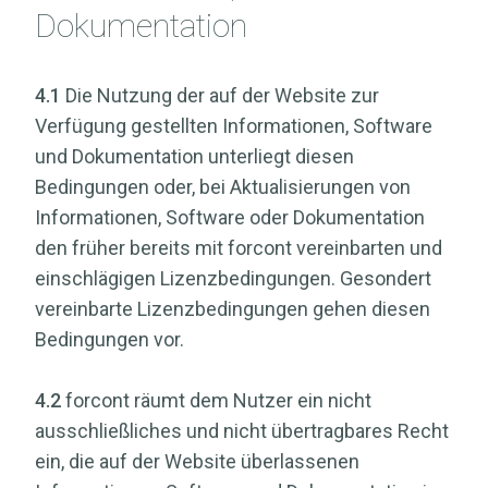
Dokumentation
4.1
Die Nutzung der auf der Website zur
Verfügung gestellten Informationen, Software
und Dokumentation unterliegt diesen
Bedingungen oder, bei Aktualisierungen von
Informationen, Software oder Dokumentation
den früher bereits mit forcont vereinbarten und
einschlägigen Lizenzbedingungen. Gesondert
vereinbarte Lizenzbedingungen gehen diesen
Bedingungen vor.
4.2
forcont räumt dem Nutzer ein nicht
ausschließliches und nicht übertragbares Recht
ein, die auf der Website überlassenen