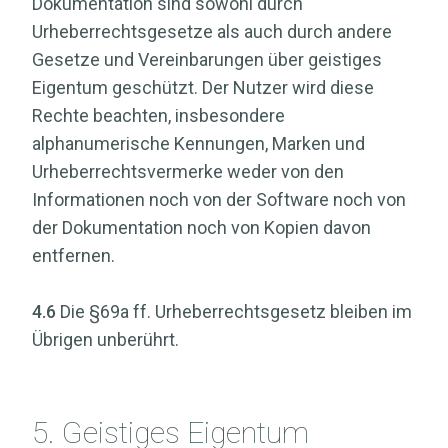
Dokumentation sind sowohl durch
Urheberrechtsgesetze als auch durch andere
Gesetze und Vereinbarungen über geistiges
Eigentum geschützt. Der Nutzer wird diese
Rechte beachten, insbesondere
alphanumerische Kennungen, Marken und
Urheberrechtsvermerke weder von den
Informationen noch von der Software noch von
der Dokumentation noch von Kopien davon
entfernen.
4.6
Die §69a ff. Urheberrechtsgesetz bleiben im
Übrigen unberührt.
5. Geistiges Eigentum