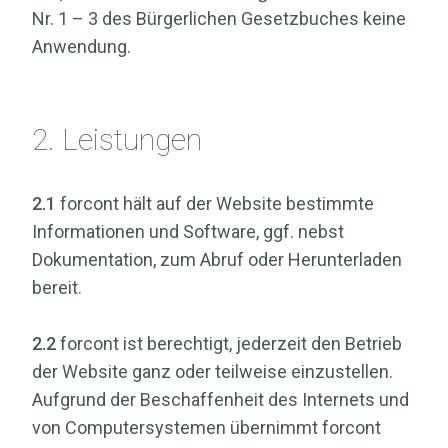
Nr. 1 – 3 des Bürgerlichen Gesetzbuches keine
Anwendung.
2. Leistungen
2.1
forcont hält auf der Website bestimmte
Informationen und Software, ggf. nebst
Dokumentation, zum Abruf oder Herunterladen
bereit.
2.2
forcont ist berechtigt, jederzeit den Betrieb
der Website ganz oder teilweise einzustellen.
Aufgrund der Beschaffenheit des Internets und
von Computersystemen übernimmt forcont