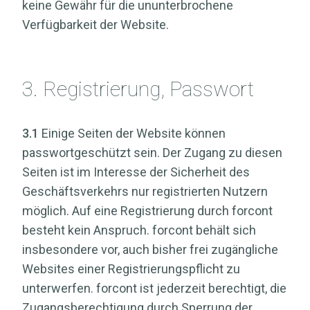
keine Gewähr für die ununterbrochene
Verfügbarkeit der Website.
3. Registrierung, Passwort
3.1
Einige Seiten der Website können
passwortgeschützt sein. Der Zugang zu diesen
Seiten ist im Interesse der Sicherheit des
Geschäftsverkehrs nur registrierten Nutzern
möglich. Auf eine Registrierung durch forcont
besteht kein Anspruch. forcont behält sich
insbesondere vor, auch bisher frei zugängliche
Websites einer Registrierungspflicht zu
unterwerfen. forcont ist jederzeit berechtigt, die
Zugangsberechtigung durch Sperrung der