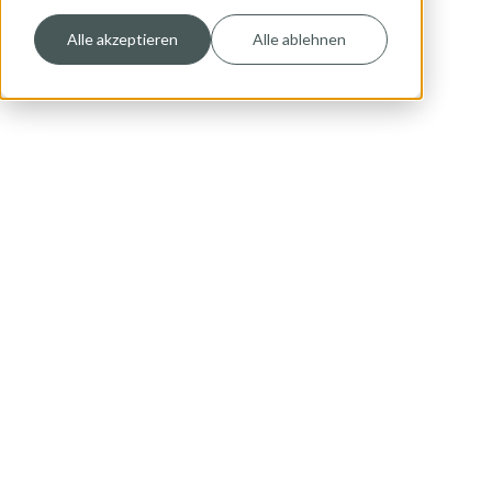
Alle akzeptieren
Alle ablehnen