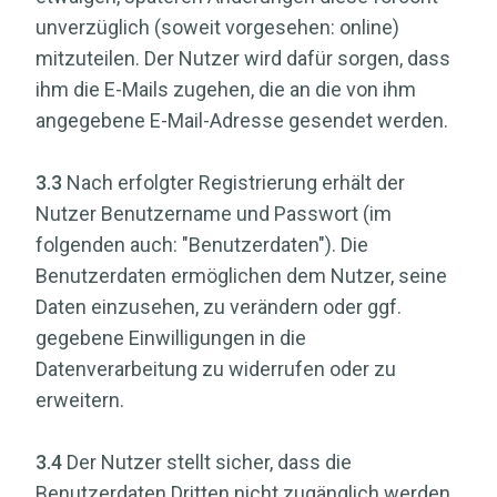
unverzüglich (soweit vorgesehen: online)
mitzuteilen. Der Nutzer wird dafür sorgen, dass
ihm die E-Mails zugehen, die an die von ihm
angegebene E-Mail-Adresse gesendet werden.
3.3
Nach erfolgter Registrierung erhält der
Nutzer Benutzername und Passwort (im
folgenden auch: "Benutzerdaten"). Die
Benutzerdaten ermöglichen dem Nutzer, seine
Daten einzusehen, zu verändern oder ggf.
gegebene Einwilligungen in die
Datenverarbeitung zu widerrufen oder zu
erweitern.
3.4
Der Nutzer stellt sicher, dass die
Benutzerdaten Dritten nicht zugänglich werden