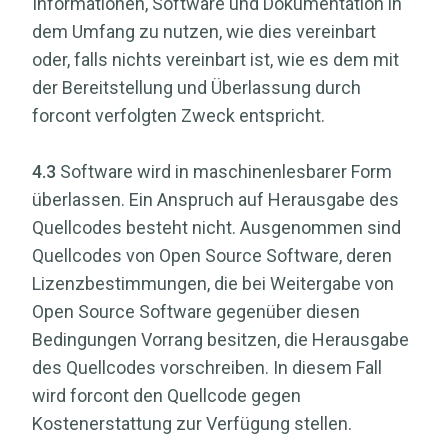
Informationen, Software und Dokumentation in
dem Umfang zu nutzen, wie dies vereinbart
oder, falls nichts vereinbart ist, wie es dem mit
der Bereitstellung und Überlassung durch
forcont verfolgten Zweck entspricht.
4.3
Software wird in maschinenlesbarer Form
überlassen. Ein Anspruch auf Herausgabe des
Quellcodes besteht nicht. Ausgenommen sind
Quellcodes von Open Source Software, deren
Lizenzbestimmungen, die bei Weitergabe von
Open Source Software gegenüber diesen
Bedingungen Vorrang besitzen, die Herausgabe
des Quellcodes vorschreiben. In diesem Fall
wird forcont den Quellcode gegen
Kostenerstattung zur Verfügung stellen.