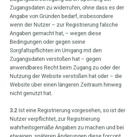
Zugangsdaten zu widerrufen, ohne dass es der
Angabe von Gründen bedarf, insbesondere
wenn der Nutzer – zur Registrierung falsche
Angaben gemacht hat, – wegen diese
Bedingungen oder gegen seine
Sorgfaltspflichten im Umgang mit den
Zugangsdaten verstoßen hat – gegen
anwendbares Recht beim Zugang zu oder der
Nutzung der Website verstoßen hat oder – die
Website über einen längeren Zeitraum hinweg
nicht genutzt hat.
3.2
Ist eine Registrierung vorgesehen, so ist der
Nutzer verpflichtet, zur Registrierung
wahrheitsgemäße Angaben zu machen und bei
etwaigen, späteren Änderungen diese forcont