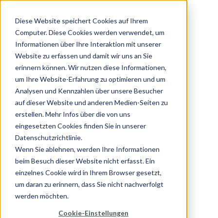
Diese Website speichert Cookies auf Ihrem
Computer. Diese Cookies werden verwendet, um
Informationen über Ihre Interaktion mit unserer
Website zu erfassen und damit wir uns an Sie
erinnern können. Wir nutzen diese Informationen,
um Ihre Website-Erfahrung zu optimieren und um
Analysen und Kennzahlen über unsere Besucher
auf dieser Website und anderen Medien-Seiten zu
erstellen. Mehr Infos über die von uns
eingesetzten Cookies finden Sie in unserer
Datenschutzrichtlinie.
Wenn Sie ablehnen, werden Ihre Informationen
beim Besuch dieser Website nicht erfasst. Ein
einzelnes Cookie wird in Ihrem Browser gesetzt,
um daran zu erinnern, dass Sie nicht nachverfolgt
werden möchten.
Cookie-Einstellungen