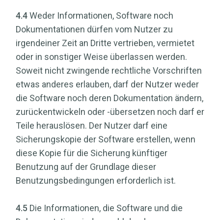
4.4
Weder Informationen, Software noch
Dokumentationen dürfen vom Nutzer zu
irgendeiner Zeit an Dritte vertrieben, vermietet
oder in sonstiger Weise überlassen werden.
Soweit nicht zwingende rechtliche Vorschriften
etwas anderes erlauben, darf der Nutzer weder
die Software noch deren Dokumentation ändern,
zurückentwickeln oder -übersetzen noch darf er
Teile herauslösen. Der Nutzer darf eine
Sicherungskopie der Software erstellen, wenn
diese Kopie für die Sicherung künftiger
Benutzung auf der Grundlage dieser
Benutzungsbedingungen erforderlich ist.
4.5
Die Informationen, die Software und die