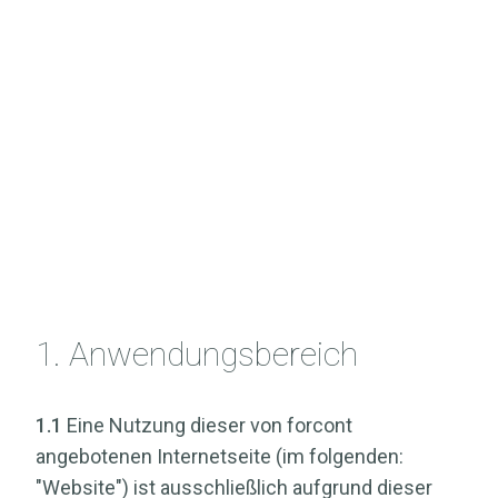
1. Anwendungsbereich
1.1
Eine Nutzung dieser von forcont
angebotenen Internetseite (im folgenden:
"Website") ist ausschließlich aufgrund dieser