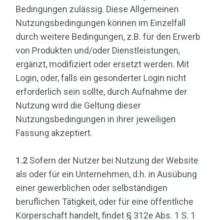
Bedingungen zulässig. Diese Allgemeinen
Nutzungsbedingungen können im Einzelfall
durch weitere Bedingungen, z.B. für den Erwerb
von Produkten und/oder Dienstleistungen,
ergänzt, modifiziert oder ersetzt werden. Mit
Login, oder, falls ein gesonderter Login nicht
erforderlich sein sollte, durch Aufnahme der
Nutzung wird die Geltung dieser
Nutzungsbedingungen in ihrer jeweiligen
Fassung akzeptiert.
1.2
Sofern der Nutzer bei Nutzung der Website
als oder für ein Unternehmen, d.h. in Ausübung
einer gewerblichen oder selbständigen
beruflichen Tätigkeit, oder für eine öffentliche
Körperschaft handelt, findet § 312e Abs. 1 S. 1