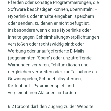
Pferden oder sonstige Programmierungen, die
Software beschädigen können, übermitteln; –
Hyperlinks oder Inhalte eingeben, speichern
oder senden, zu denen er nicht befugt ist,
insbesondere wenn diese Hyperlinks oder
Inhalte gegen Geheimhaltungsverpflichtungen
verstoßen oder rechtswidrig sind; oder –
Werbung oder unaufgeforderte E-Mails
(sogenannten "Spam") oder unzutreffende
Warnungen vor Viren, Fehlfunktionen und
dergleichen verbreiten oder zur Teilnahme an
Gewinnspielen, Schneeballsystemen,
Kettenbrief-, Pyramidenspiel- und
vergleichbaren Aktionen auffordern.
6.2
forcont darf den Zugang zu der Website