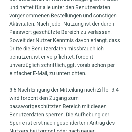
und haftet für alle unter den Benutzerdaten
vorgenommenen Bestellungen und sonstigen
Aktivitäten. Nach jeder Nutzung ist der durch
Passwort geschützte Bereich zu verlassen.
Soweit der Nutzer Kenntnis davon erlangt, dass
Dritte die Benutzerdaten missbräuchlich
benutzen, ist er verpflichtet, forcont
unverzüglich schriftlich, ggf. vorab schon per
einfacher E-Mail, zu unterrichten.
3.5
Nach Eingang der Mitteilung nach Ziffer 3.4
wird forcont den Zugang zum
passwortgeschützten Bereich mit diesen
Benutzerdaten sperren. Die Aufhebung der
Sperre ist erst nach gesondertem Antrag des
Nutzers bei forcont oder nach neuer