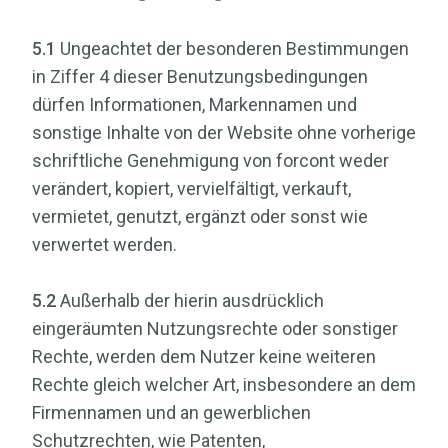
5.1
Ungeachtet der besonderen Bestimmungen
in Ziffer 4 dieser Benutzungsbedingungen
dürfen Informationen, Markennamen und
sonstige Inhalte von der Website ohne vorherige
schriftliche Genehmigung von forcont weder
verändert, kopiert, vervielfältigt, verkauft,
vermietet, genutzt, ergänzt oder sonst wie
verwertet werden.
5.2
Außerhalb der hierin ausdrücklich
eingeräumten Nutzungsrechte oder sonstiger
Rechte, werden dem Nutzer keine weiteren
Rechte gleich welcher Art, insbesondere an dem
Firmennamen und an gewerblichen
Schutzrechten, wie Patenten,