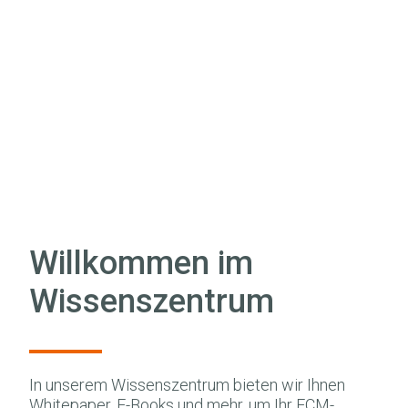
Willkommen im
Wissenszentrum
In unserem Wissenszentrum bieten wir Ihnen
Whitepaper, E-Books und mehr, um Ihr ECM-