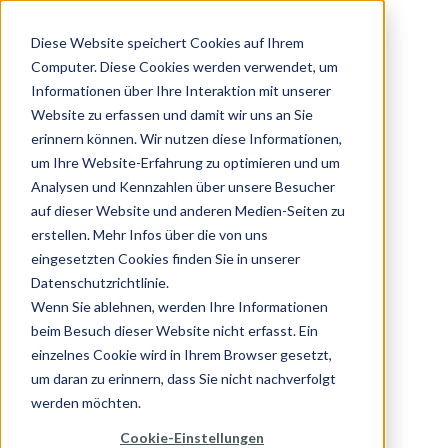
Diese Website speichert Cookies auf Ihrem
Computer. Diese Cookies werden verwendet, um
Informationen über Ihre Interaktion mit unserer
Website zu erfassen und damit wir uns an Sie
erinnern können. Wir nutzen diese Informationen,
um Ihre Website-Erfahrung zu optimieren und um
Analysen und Kennzahlen über unsere Besucher
auf dieser Website und anderen Medien-Seiten zu
erstellen. Mehr Infos über die von uns
eingesetzten Cookies finden Sie in unserer
Datenschutzrichtlinie.
Wenn Sie ablehnen, werden Ihre Informationen
beim Besuch dieser Website nicht erfasst. Ein
einzelnes Cookie wird in Ihrem Browser gesetzt,
um daran zu erinnern, dass Sie nicht nachverfolgt
werden möchten.
Cookie-Einstellungen