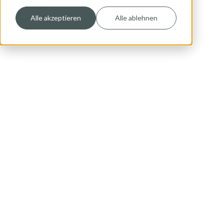
Alle akzeptieren
Alle ablehnen