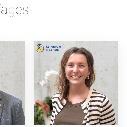
Tages