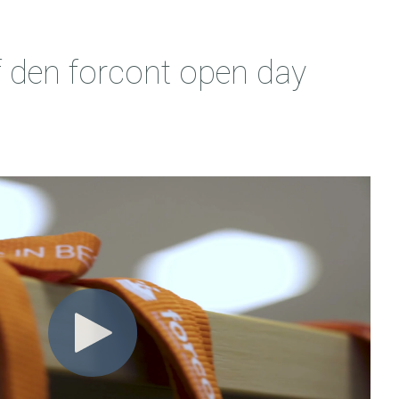
f den forcont open day