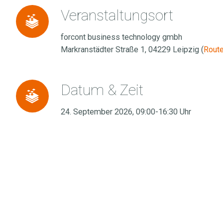
Veranstaltungsort
Veranstaltungsort
forcont business technology gmbh
Markranstädter Straße 1, 04229 Leipzig (
Rout
Datum
Datum & Zeit
&
24. September 2026, 09:00-16:30 Uhr
Zeit