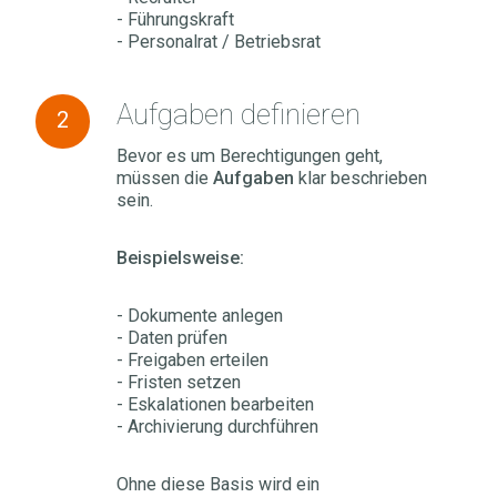
- Führungskraft
- Personalrat / Betriebsrat
Aufgaben
Aufgaben definieren
2
definieren
Bevor es um Berechtigungen geht,
müssen die
Aufgaben
klar beschrieben
sein.
Beispielsweise:
- Dokumente anlegen
- Daten prüfen
- Freigaben erteilen
- Fristen setzen
- Eskalationen bearbeiten
- Archivierung durchführen
Ohne diese Basis wird ein