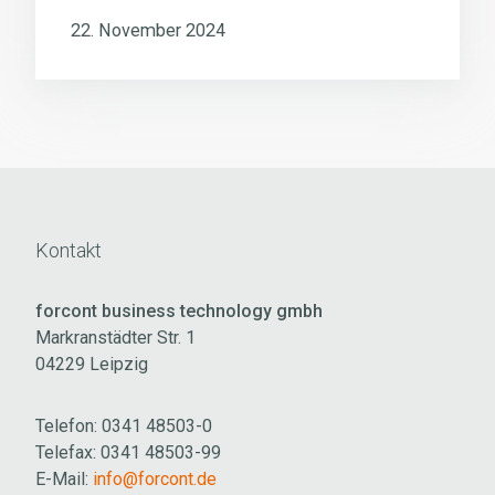
22. November 2024
Kontakt
forcont business technology gmbh
Markranstädter Str. 1
04229 Leipzig
Telefon: 0341 48503-0
Telefax: 0341 48503-99
E-Mail:
info@forcont.de