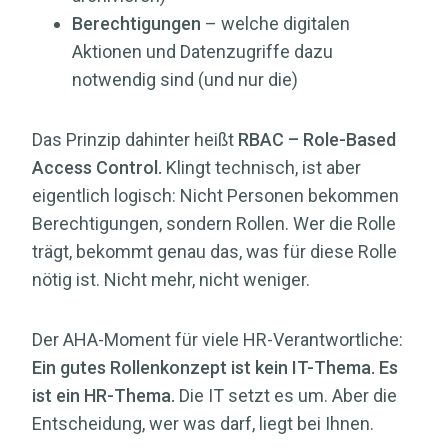
Berechtigungen
– welche digitalen
Aktionen und Datenzugriffe dazu
notwendig sind (und nur die)
Das Prinzip dahinter heißt
RBAC – Role-Based
Access Control.
Klingt technisch, ist aber
eigentlich logisch: Nicht Personen bekommen
Berechtigungen, sondern Rollen. Wer die Rolle
trägt, bekommt genau das, was für diese Rolle
nötig ist. Nicht mehr, nicht weniger.
Der AHA-Moment für viele HR-Verantwortliche:
Ein gutes Rollenkonzept ist kein IT-Thema. Es
ist ein HR-Thema.
Die IT setzt es um. Aber die
Entscheidung, wer was darf, liegt bei Ihnen.