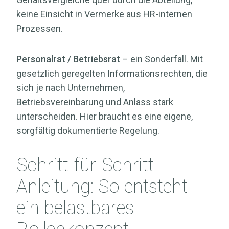
keine Einsicht in Vermerke aus HR-internen
Prozessen.
Personalrat / Betriebsrat
– ein Sonderfall. Mit
gesetzlich geregelten Informationsrechten, die
sich je nach Unternehmen,
Betriebsvereinbarung und Anlass stark
unterscheiden. Hier braucht es eine eigene,
sorgfältig dokumentierte Regelung.
Schritt-für-Schritt-
Anleitung: So entsteht
ein belastbares