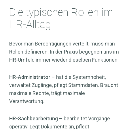
Die typischen Rollen im
HR-Alltag
Bevor man Berechtigungen verteilt, muss man
Rollen definieren. In der Praxis begegnen uns im
HR-Umfeld immer wieder dieselben Funktionen:
HR-Administrator
– hat die Systemhoheit,
verwaltet Zugänge, pflegt Stammdaten. Braucht
maximale Rechte, trägt maximale
Verantwortung.
HR-Sachbearbeitung
– bearbeitet Vorgänge
operativ. Legt Dokumente an, pflegt