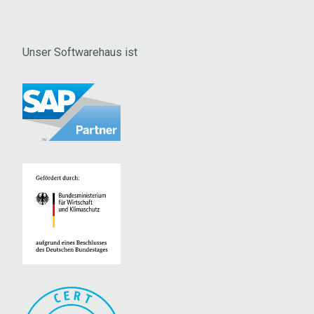
Unser Softwarehaus ist