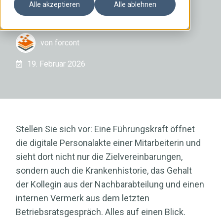
entscheidet
Alle akzeptieren
Alle ablehnen
von
forcont
19. Februar 2026
Stellen Sie sich vor: Eine Führungskraft öffnet
die digitale Personalakte einer Mitarbeiterin und
sieht dort nicht nur die Zielvereinbarungen,
sondern auch die Krankenhistorie, das Gehalt
der Kollegin aus der Nachbarabteilung und einen
internen Vermerk aus dem letzten
Betriebsratsgespräch. Alles auf einen Blick.