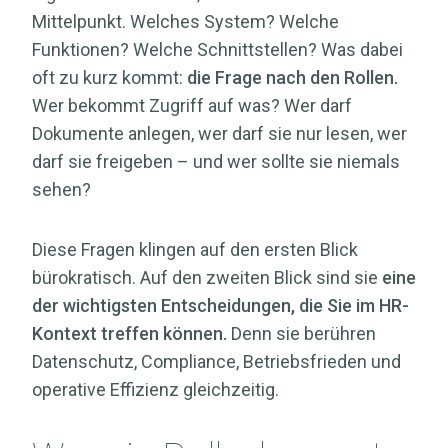
Mittelpunkt. Welches System? Welche
Funktionen? Welche Schnittstellen?
Was dabei
oft zu kurz kommt:
die Frage nach den Rollen.
Wer bekommt Zugriff auf was? Wer darf
Dokumente anlegen, wer darf sie nur lesen, wer
darf sie freigeben – und wer sollte sie niemals
sehen?
Diese Fragen klingen auf den ersten Blick
bürokratisch. Auf den zweiten Blick sind sie
eine
der wichtigsten Entscheidungen, die Sie im HR-
Kontext treffen können.
Denn sie berühren
Datenschutz, Compliance, Betriebsfrieden und
operative Effizienz gleichzeitig.