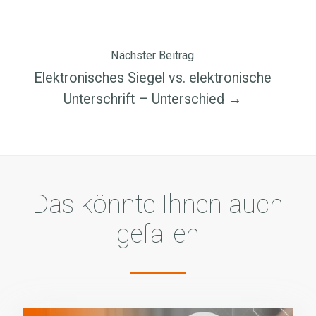
Nächster Beitrag
Elektronisches Siegel vs. elektronische
Unterschrift – Unterschied →
Das könnte Ihnen auch
gefallen