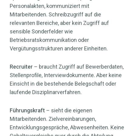
Personalakten, kommuniziert mit
Mitarbeitenden. Schreibzugriff auf die
relevanten Bereiche, aber kein Zugriff auf
sensible Sonderfelder wie
Betriebsratskommunikation oder
Vergütungsstrukturen anderer Einheiten.
Recruiter
– braucht Zugriff auf Bewerberdaten,
Stellenprofile, Interviewdokumente. Aber keine
Einsicht in die bestehende Belegschaft oder
laufende Disziplinarverfahren.
Führungskraft
– sieht die eigenen
Mitarbeitenden. Zielvereinbarungen,
Entwicklungsgespräche, Abwesenheiten. Keine
Gehaltsvergleiche quer durch die Abteilung,