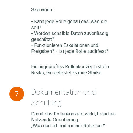
Szenarien:
- Kann jede Rolle genau das, was sie
soll?
- Werden sensible Daten zuverlässig
geschützt?
- Funktionieren Eskalationen und
Freigaben? - Ist jede Rolle auditfest?
Ein ungeprüftes Rollenkonzept ist ein
Risiko, ein getestetes eine Stärke.
Dokumentation
Dokumentation und
7
und
Schulung
Schulung
Damit das Rollenkonzept wirkt, brauchen
Nutzende Orientierung:
„Was darf ich mit meiner Rolle tun?“