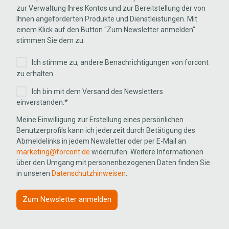
zur Verwaltung Ihres Kontos und zur Bereitstellung der von
Ihnen angeforderten Produkte und Dienstleistungen. Mit
einem Klick auf den Button "Zum Newsletter anmelden"
stimmen Sie dem zu.
Ich stimme zu, andere Benachrichtigungen von forcont
zu erhalten.
Ich bin mit dem Versand des Newsletters
einverstanden.
*
Meine Einwilligung zur Erstellung eines persönlichen
Benutzerprofils kann ich jederzeit durch Betätigung des
Abmeldelinks in jedem Newsletter oder per E-Mail an
marketing@forcont.de
widerrufen. Weitere Informationen
über den Umgang mit personenbezogenen Daten finden Sie
in unseren
Datenschutzhinweisen
.