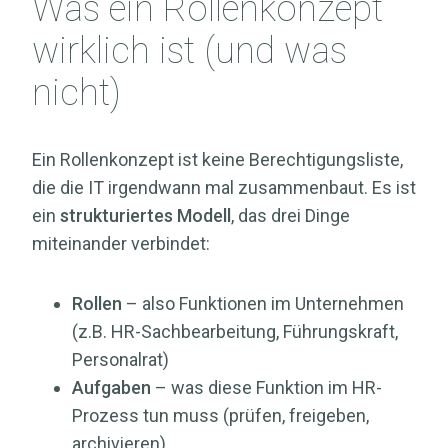
Was ein Rollenkonzept
wirklich ist (und was
nicht)
Ein Rollenkonzept ist keine Berechtigungsliste,
die die IT irgendwann mal zusammenbaut. Es ist
ein
strukturiertes Modell
, das drei Dinge
miteinander verbindet:
Rollen
– also Funktionen im Unternehmen
(z.B. HR-Sachbearbeitung, Führungskraft,
Personalrat)
Aufgaben
– was diese Funktion im HR-
Prozess tun muss (prüfen, freigeben,
archivieren)