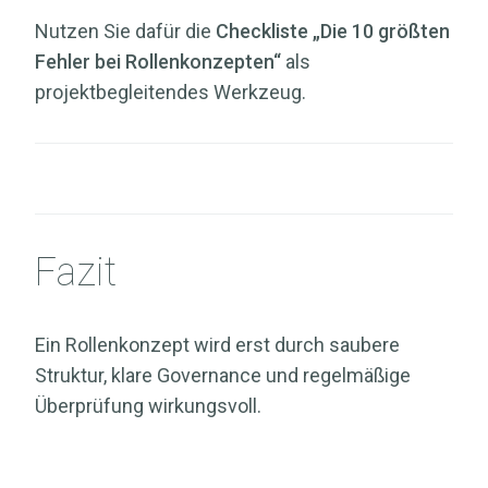
Nutzen Sie dafür die
Checkliste „Die 10 größten
Fehler bei Rollenkonzepten“
als
projektbegleitendes Werkzeug.
Fazit
Ein Rollenkonzept wird erst durch saubere
Struktur, klare Governance und regelmäßige
Überprüfung wirkungsvoll.