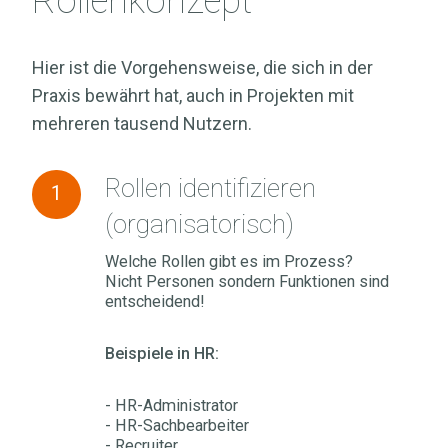
Rollenkonzept
Hier ist die Vorgehensweise, die sich in der
Praxis bewährt hat, auch in Projekten mit
mehreren tausend Nutzern.
Rollen
Rollen identifizieren
1
identifizieren
(organisatorisch)
(organisatorisch)
Welche Rollen gibt es im Prozess?
Nicht Personen sondern Funktionen sind
entscheidend!
Beispiele in HR:
- HR-Administrator
- HR-Sachbearbeiter
- Recruiter