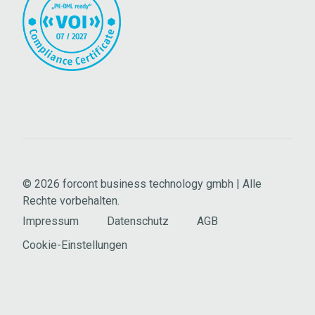
© 2026
forcont business technology gmbh | Alle
Rechte vorbehalten.
Impressum
Datenschutz
AGB
Cookie-Einstellungen