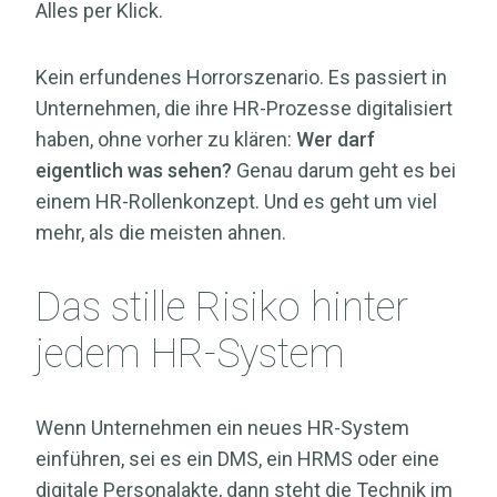
Alles per Klick.
Kein erfundenes Horrorszenario. Es passiert in
Unternehmen, die ihre HR-Prozesse digitalisiert
haben, ohne vorher zu klären:
Wer darf
eigentlich was sehen?
Genau darum geht es bei
einem HR-Rollenkonzept. Und es geht um viel
mehr, als die meisten ahnen.
Das stille Risiko hinter
jedem HR-System
Wenn Unternehmen ein neues HR-System
einführen, sei es ein DMS, ein HRMS oder eine
digitale Personalakte, dann steht die Technik im