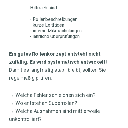
Hilfreich sind:
- Rollenbeschreibungen
- kurze Leitfäden
- interne Mikroschulungen
- jährliche Überprüfungen
Ein gutes Rollenkonzept entsteht nicht
zufällig. Es wird systematisch entwickelt!
Damit es langfristig stabil bleibt, sollten Sie
regelmäßig prüfen:
→ Welche Fehler schleichen sich ein?
→ Wo entstehen Superrollen?
→ Welche Ausnahmen sind mittlerweile
unkontrolliert?